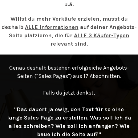
u.ä.
Willst du mehr Verkäufe erzielen, musst du
deshalb
ALLE Informationen
auf deiner Angebots-
Seite platzieren, die für
ALLE 3 Käufer-Typen
relevant sind.
Genau deshalb bestehen erfolgreiche Angebots-
Seiten ("Sales Pages") aus 17 Abschnitten.
Falls du jetzt denkst,
"Das dauert ja ewig, den Text für so eine
lange Sales Page zu erstellen. Was soll ich da
alles schreiben? Wie soll ich anfangen? Wie
baue ich die Seite auf?"