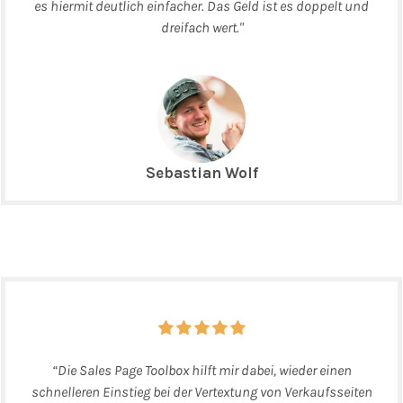
es hiermit deutlich einfacher. Das Geld ist es doppelt und
dreifach wert."
Sebastian Wolf
“Die Sales Page Toolbox hilft mir dabei, wieder einen
schnelleren Einstieg bei der Vertextung von Verkaufsseiten