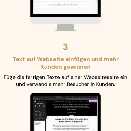
3
Text auf Webseite einfügen und mehr
Kunden gewinnen
Füge die fertigen Texte auf einer Webseiteseite ein
und verwandle mehr Besucher in Kunden.