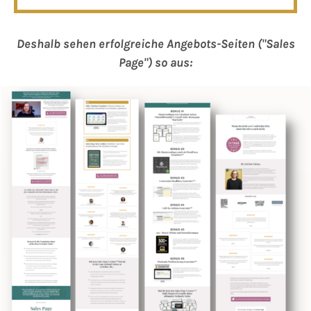
Deshalb sehen erfolgreiche Angebots-Seiten ("Sales
Page") so aus: