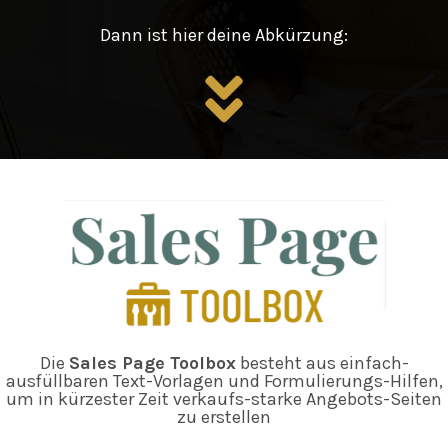
Dann ist hier deine Abkürzung:
Die
Sales Page Toolbox
besteht aus einfach-
ausfüllbaren Text-Vorlagen und Formulierungs-Hilfen,
um in kürzester Zeit verkaufs-starke Angebots-Seiten
zu erstellen