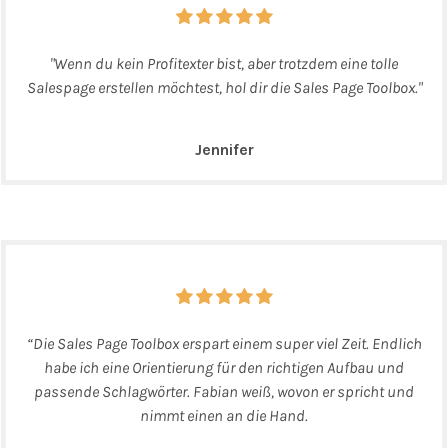
"Wenn du kein Profitexter bist, aber trotzdem eine tolle
Salespage erstellen möchtest, hol dir die Sales Page Toolbox."
Jennifer
“Die Sales Page Toolbox erspart einem super viel Zeit. Endlich
habe ich eine Orientierung für den richtigen Aufbau und
passende Schlagwörter. Fabian weiß, wovon er spricht und
nimmt einen an die Hand.