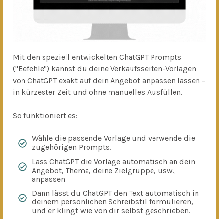
Mit den speziell entwickelten ChatGPT Prompts
("Befehle") kannst du deine Verkaufsseiten-Vorlagen
von ChatGPT exakt auf dein Angebot anpassen lassen –
in kürzester Zeit und ohne manuelles Ausfüllen.
So funktioniert es:
Wähle die passende Vorlage und verwende die
zugehörigen Prompts.
Lass ChatGPT die Vorlage automatisch an dein
Angebot, Thema, deine Zielgruppe, usw.,
anpassen.
Dann lässt du ChatGPT den Text automatisch in
deinem persönlichen Schreibstil formulieren,
und er klingt wie von dir selbst geschrieben.