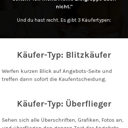
nicht."
Und du hast recht. Es gibt 3 Käufertypen:
Käufer-Typ: Blitzkäufer
Werfen kurzen Blick auf Angebots-Seite und
treffen dann sofort die Kaufentscheidung.
Käufer-Typ: Überflieger
Sehen sich alle Überschriften, Grafiken, Fotos an,
und überfliegen den ganzen Text der Angebots-