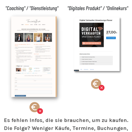
Es fehlen Infos, die sie brauchen, um zu kaufen.
Die Folge? Weniger Käufe, Termine, Buchungen,