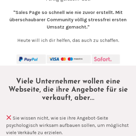
"Sales Page so schnell wie nie zuvor erstellt. Mit
überschaubarer Community völlig stressfrei ersten
Umsatz gemacht."
Heute will ich dir helfen, das auch zu schaffen.
Viele Unternehmer wollen eine
Webseite, die ihre Angebote für sie
verkauft, aber...
Sie wissen nicht, wie sie ihre Angebot-Seite
psychologisch wirksam aufbauen sollen, um möglichst
viele Verkäufe zu erzielen.