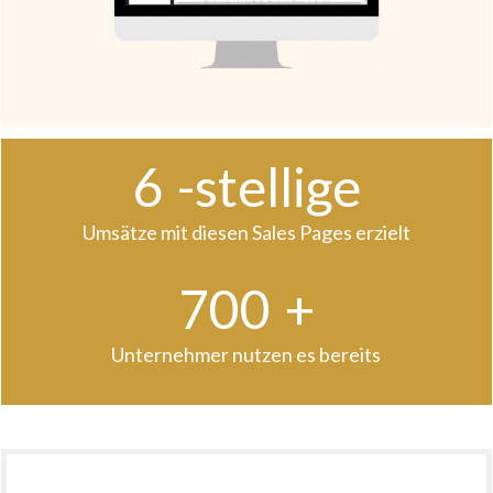
6
-stellige
Umsätze mit diesen Sales Pages erzielt
700
+
Unternehmer nutzen es bereits