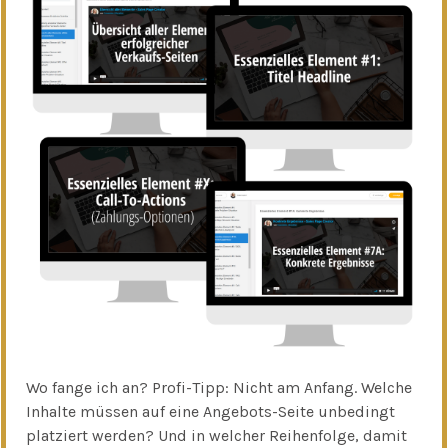
Wo fange ich an? Profi-Tipp: Nicht am Anfang. Welche
Inhalte müssen auf eine Angebots-Seite unbedingt
platziert werden? Und in welcher Reihenfolge, damit