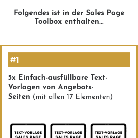
Folgendes ist in der Sales Page
Toolbox enthalten…
#1
5x Einfach-ausfüllbare Text-
Vorlagen von Angebots-
Seiten
(mit allen 17 Elementen)