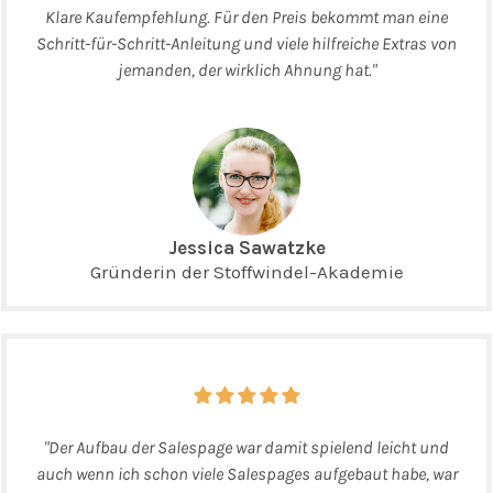
Klare Kaufempfehlung. Für den Preis bekommt man eine
Schritt-für-Schritt-Anleitung und viele hilfreiche Extras von
jemanden, der wirklich Ahnung hat."
Jessica Sawatzke
Gründerin der Stoffwindel-Akademie
"Der Aufbau der Salespage war damit spielend leicht und
auch wenn ich schon viele Salespages aufgebaut habe, war