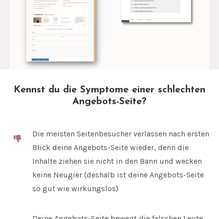
Kennst du die Symptome einer schlechten
Angebots-Seite?
Die meisten Seitenbesucher verlassen nach ersten
Blick deine Angebots-Seite wieder, denn die
Inhalte ziehen sie nicht in den Bann und wecken
keine Neugier (deshalb ist deine Angebots-Seite
so gut wie wirkungslos)
Deine Angebots-Seite bewegt die falschen Leute