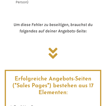
Person)
Um diese Fehler zu beseitigen, brauchst du
folgendes auf deiner Angebots-Seite:
Erfolgreiche Angebots-Seiten
("Sales Pages") bestehen aus 17
Elementen: