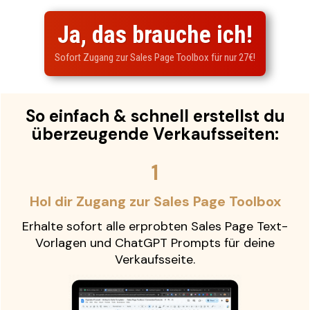
Ja, das brauche ich!
Sofort Zugang zur Sales Page Toolbox für nur 27€!
So einfach & schnell erstellst du
überzeugende Verkaufsseiten:
1
Hol dir Zugang zur Sales Page Toolbox
Erhalte sofort alle erprobten Sales Page Text-
Vorlagen und ChatGPT Prompts für deine
Verkaufsseite.