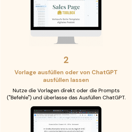
2
Vorlage ausfüllen oder von ChatGPT
ausfüllen lassen
Nutze die Vorlagen direkt oder die Prompts
("Befehle") und überlasse das Ausfüllen ChatGPT.