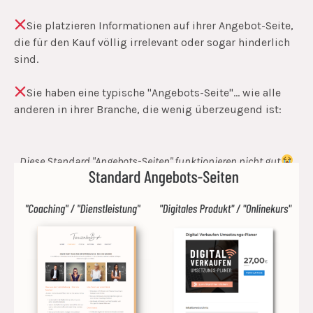
Sie platzieren Informationen auf ihrer Angebot-Seite,
die für den Kauf völlig irrelevant oder sogar hinderlich
sind.
Sie haben eine typische "Angebots-Seite"... wie alle
anderen in ihrer Branche, die wenig überzeugend ist:
Diese Standard "Angebots-Seiten" funktionieren nicht gut