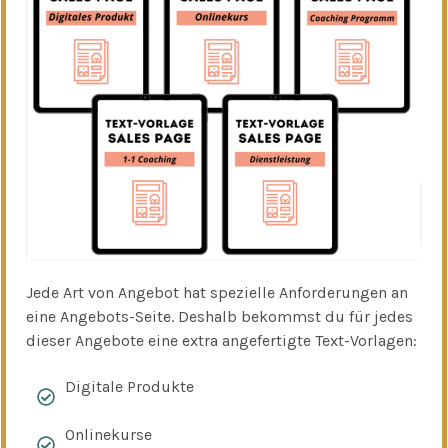
Jede Art von Angebot hat spezielle Anforderungen an
eine Angebots-Seite. Deshalb bekommst du für jedes
dieser Angebote eine extra angefertigte Text-Vorlagen:
Digitale Produkte
Onlinekurse