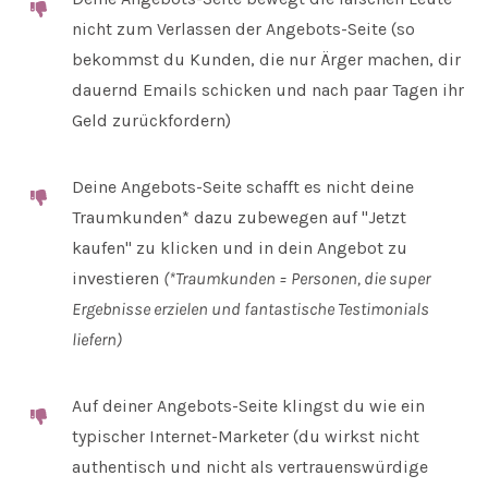
nicht zum Verlassen der Angebots-Seite (so
bekommst du Kunden, die nur Ärger machen, dir
dauernd Emails schicken und nach paar Tagen ihr
Geld zurückfordern)
Deine Angebots-Seite schafft es nicht deine
Traumkunden* dazu zubewegen auf "Jetzt
kaufen" zu klicken und in dein Angebot zu
investieren
(*Traumkunden = Personen, die super
Ergebnisse erzielen und fantastische Testimonials
liefern)
Auf deiner Angebots-Seite klingst du wie ein
typischer Internet-Marketer (du wirkst nicht
authentisch und nicht als vertrauenswürdige