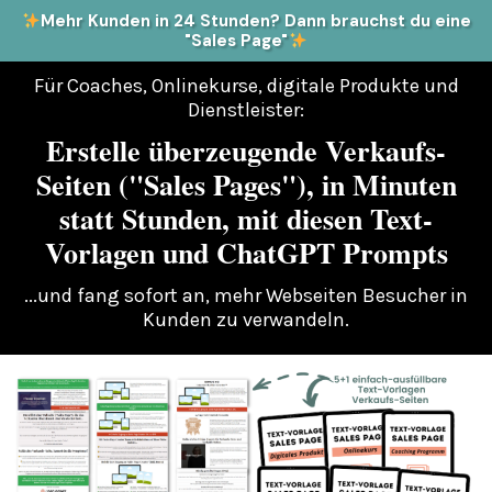
Mehr Kunden in 24 Stunden? Dann brauchst du eine
"Sales Page"
Für Coaches, Onlinekurse, digitale Produkte und
Dienstleister:
Erstelle überzeugende Verkaufs-
Seiten ("Sales Pages"), in Minuten
statt Stunden, mit diesen Text-
Vorlagen und ChatGPT Prompts
...und fang sofort an, mehr Webseiten Besucher in
Kunden zu verwandeln.