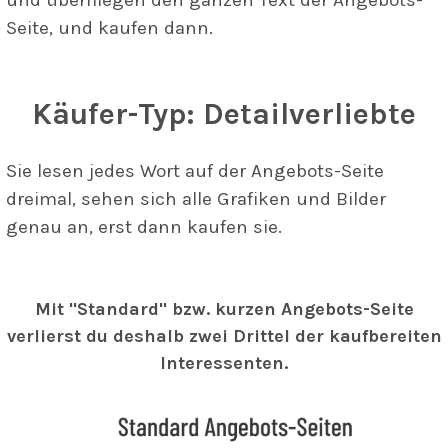
Seite, und kaufen dann.
Käufer-Typ: Detailverliebte
Sie lesen jedes Wort auf der Angebots-Seite
dreimal, sehen sich alle Grafiken und Bilder
genau an, erst dann kaufen sie.
Mit "Standard" bzw. kurzen Angebots-Seite
verlierst du deshalb zwei Drittel der kaufbereiten
Interessenten.