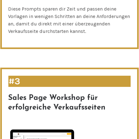
Diese Prompts sparen dir Zeit und passen deine
Vorlagen in wenigen Schritten an deine Anforderungen
an, damit du direkt mit einer überzeugenden
Verkaufsseite durchstarten kannst.
#3
Sales Page Workshop für
erfolgreiche Verkaufsseiten