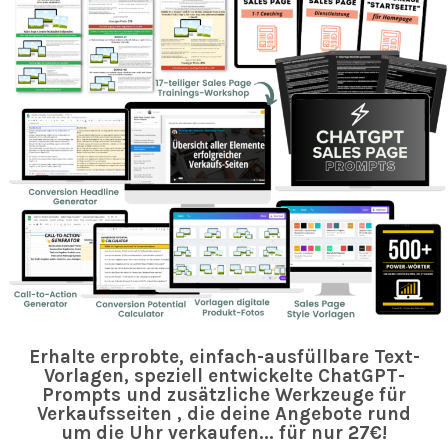
Erhalte erprobte, einfach-ausfüllbare Text-
Vorlagen, speziell entwickelte ChatGPT-
Prompts und zusätzliche Werkzeuge für
Verkaufsseiten , die deine Angebote rund
um die Uhr verkaufen... für nur 27€!