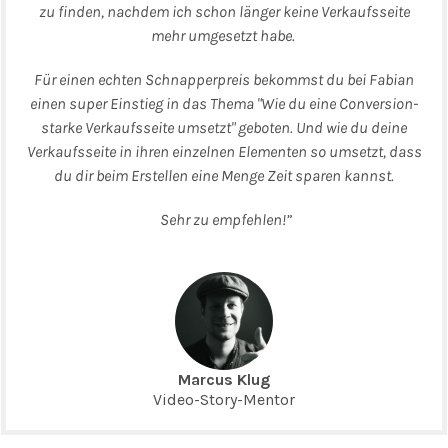
zu finden, nachdem ich schon länger keine Verkaufsseite
mehr umgesetzt habe.
Für einen echten Schnapperpreis bekommst du bei Fabian
einen super Einstieg in das Thema "Wie du eine Conversion-
starke Verkaufsseite umsetzt" geboten. Und wie du deine
Verkaufsseite in ihren einzelnen Elementen so umsetzt, dass
du dir beim Erstellen eine Menge Zeit sparen kannst.
Sehr zu empfehlen!
”
Marcus Klug
Video-Story-Mentor