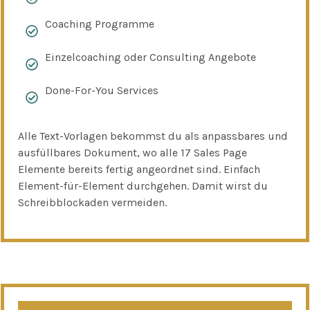
Coaching Programme
Einzelcoaching oder Consulting Angebote
Done-For-You Services
Alle Text-Vorlagen bekommst du als anpassbares und
ausfüllbares Dokument, wo alle 17 Sales Page
Elemente bereits fertig angeordnet sind. Einfach
Element-für-Element durchgehen. Damit wirst du
Schreibblockaden vermeiden.