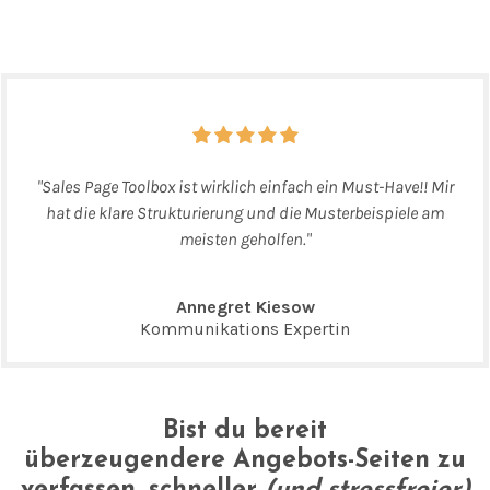
"Sales Page Toolbox ist wirklich einfach ein Must-Have!! Mir
hat die klare Strukturierung und die Musterbeispiele am
meisten geholfen."
Annegret Kiesow
Kommunikations Expertin
Bist du bereit
überzeugendere
Angebots-Seiten
zu