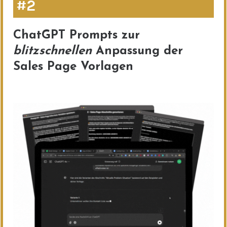
#2
ChatGPT Prompts zur
blitzschnellen
Anpassung der
Sales Page Vorlagen