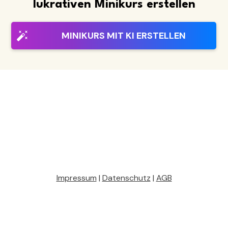
lukrativen Minikurs erstellen
MINIKURS MIT KI ERSTELLEN
Impressum
|
Datenschutz
|
AGB